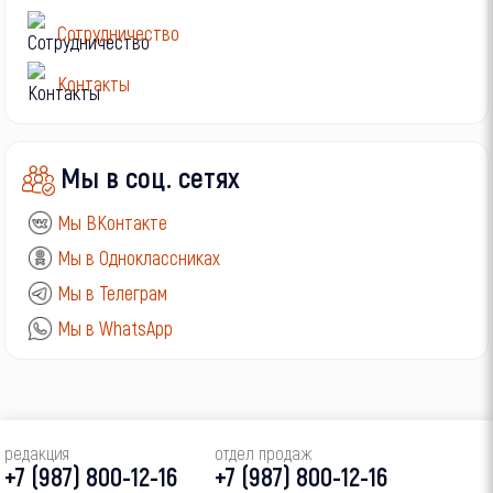
Сотрудничество
Контакты
Мы в соц. сетях
Мы ВКонтакте
Мы в Одноклассниках
Мы в Телеграм
Мы в WhatsApp
редакция
отдел продаж
+7 (987) 800-12-16
+7 (987) 800-12-16